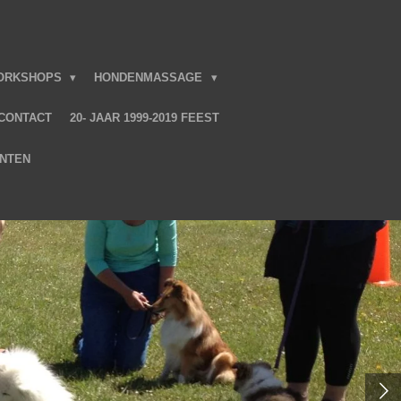
ORKSHOPS
HONDENMASSAGE
CONTACT
20- JAAR 1999-2019 FEEST
NTEN