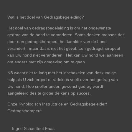
Wat is het doel van Gedragsbegeleiding?
Het doel van gedragsbegeleiding is om het ongewenste
gedrag van de hond te veranderen. Soms denken mensen dat
door een gedragstherapeut het karakter van de hond
verandert , maar dat is niet het geval. Een gedragstherapeut
kan Uw hond niet veranderen. Het kan Uw hond wel aanleren
om anders met zijn omgeving om te gaan
NB wacht niet te lang met het inschakelen van deskundige
hulp als U zich ergert of radeloos voelt over het gedrag van
Uw hond. Hoe sneller ander, gewenst gedrag wordt
aangeleerd des te groter de kans op succes.
Onze Kynologisch Instructrice en Gedragsbegeleider/
Gedragstherapeut
Ingrid Schautteet Faas