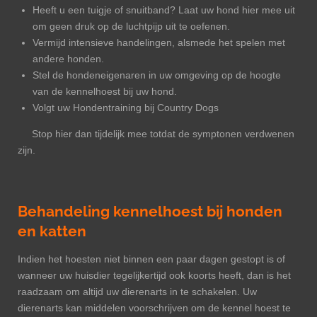
Heeft u een tuigje of snuitband? Laat uw hond hier mee uit
om geen druk op de luchtpijp uit te oefenen.
Vermijd intensieve handelingen, alsmede het spelen met
andere honden.
Stel de hondeneigenaren in uw omgeving op de hoogte
van de kennelhoest bij uw hond.
Volgt uw Hondentraining bij Country Dogs
Stop hier dan tijdelijk mee totdat de symptonen verdwenen
zijn.
Behandeling kennelhoest bij honden
en katten
Indien het hoesten niet binnen een paar dagen gestopt is of
wanneer uw huisdier tegelijkertijd ook koorts heeft, dan is het
raadzaam om altijd uw dierenarts in te schakelen. Uw
dierenarts kan middelen voorschrijven om de kennel hoest te