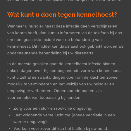
Wat kunt u doen tegen kennelhoest?
Wanneer u huisdier naast deze infectie geen verschijnselen
van koorts heeft, dan kunt u informeren via de telefoon bij ons
om een geschikte middel voor de behandeling van
kennelhoest. Dit middel kan daarnaast ook gebruikt worden als
ondersteunende behandeling bij uw dierenarts.
In de meeste gevallen gaat de kennelhoest infectie binnen
enkele dagen over. Bij een beginnende vorm van kennelhoest
kunt u zelf al een aantal dingen doen om de klachten zoveel
mogelijk te verminderen en het welzijn van uw huisdier en
omgeving te verbeteren. Onderstaande punten zijn
voornamelijk van toepassing bij honden:
Zorg voor een stof- en rookvrije omgeving.
Laat voldoende verse lucht toe (goede ventilatie in een
warme omgeving).
Voorkom voor zover dit kan het blaffen bij uw hond.